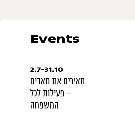
Events
2.7-31.10
מאירים את מאדים
– פעילות לכל
המשפחה