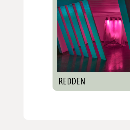
REDDEN