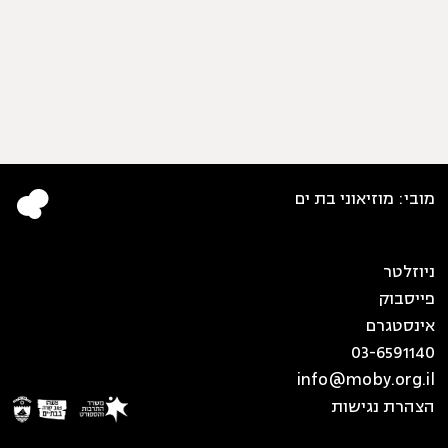
מובי: מוזיאוני בת ים
ניוזלטר
פייסבוק
אינסטגרם
03-6591140
info@moby.org.il
הצהרת נגישות