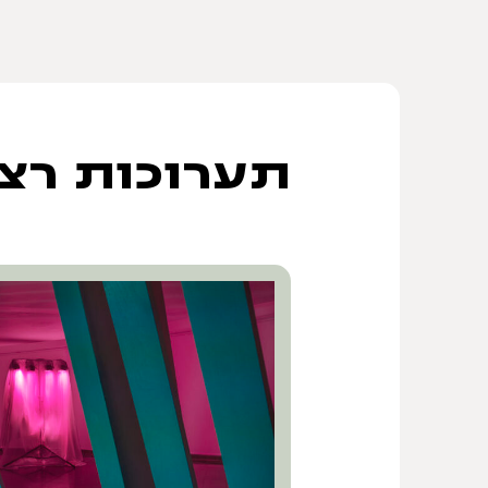
תערוכות רצ