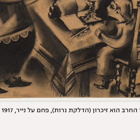
ב הוא זיכרון (הדלקת נרות), פחם על נייר, 1917