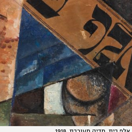
ף בית, מדיה מעורבת, 1918