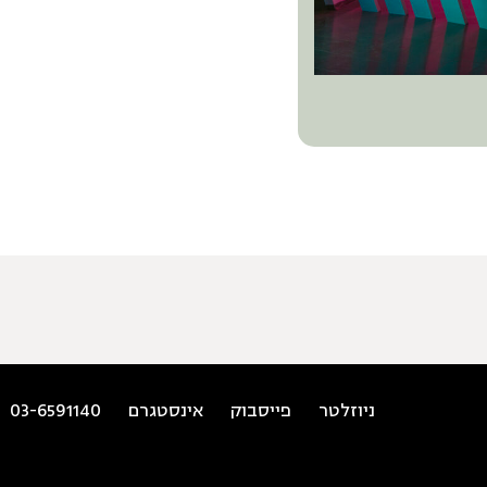
ניוזלטר
פייסבוק
אינסטגרם
03-6591140