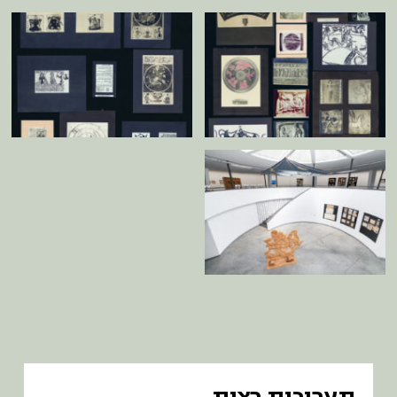
תערוכות רצות