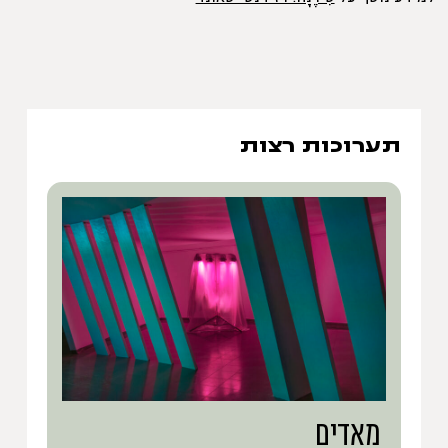
תערוכות רצות
מאדים