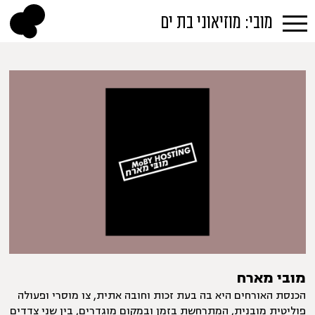
מובי: מוזיאוני בת ים
מובי מארח
הכנסת האורחים היא בה בעת זכות וחובה אתית, צו מוסרי ופעולה
פוליטית מובנית, המתרחשת בזמן ובמקום מוגדרים, בין שני צדדים